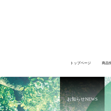
トップページ
商品
お知らせNEWS