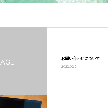
お問い合わせについて
2022.02.24