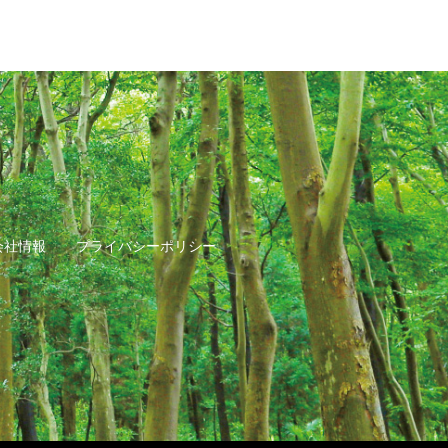
会社情報
プライバシーポリシー