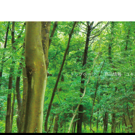
トップページ
商品情報「ユキ