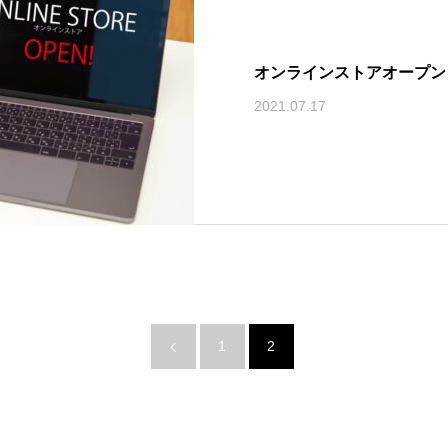
オンラインストアオープン
2021.07.17
1
2