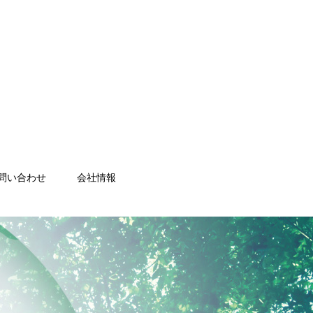
問い合わせ
会社情報